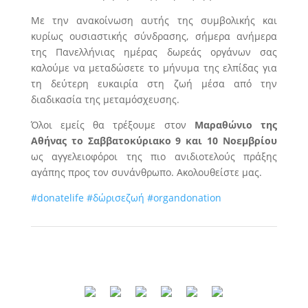
Με την ανακοίνωση αυτής της συμβολικής και
κυρίως ουσιαστικής σύνδρασης, σήμερα ανήμερα
της Πανελλήνιας ημέρας δωρεάς οργάνων σας
καλούμε να μεταδώσετε το μήνυμα της ελπίδας για
τη δεύτερη ευκαιρία στη ζωή μέσα από την
διαδικασία της μεταμόσχευσης.
Όλοι εμείς θα τρέξουμε στον
Μαραθώνιο της
Αθήνας το Σαββατοκύριακο 9 και 10 Νοεμβρίου
ως αγγελειοφόροι της πιο ανιδιοτελούς πράξης
αγάπης προς τον συνάνθρωπο. Ακολουθείστε μας.
#donatelife
#δώρισεζωή
#organdonation