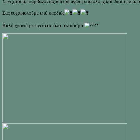
Συνεχίζουμε λαμβάνοντας άπειρη αγάπη από όλους και ιδιαίτερα απ
Σας ευχαριστούμε από καρδιάς
Καλή χρονιά με υγεία σε όλο τον κόσμο