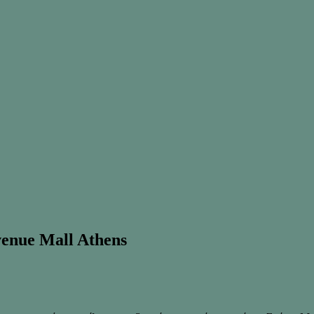
enue Mall Athens