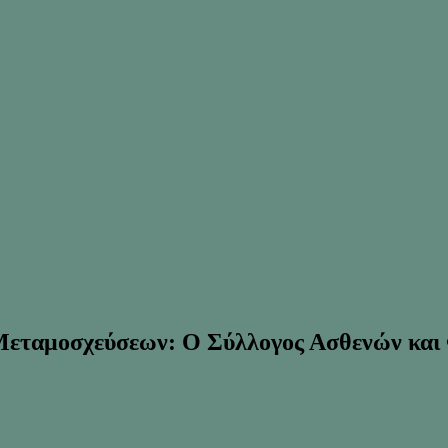
εταμοσχεύσεων: Ο Σύλλογος Ασθενών και