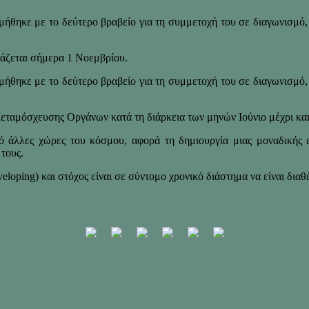
θηκε με το δεύτερο βραβείο για τη συμμετοχή του σε διαγωνισμό, 
ζεται σήμερα 1 Νοεμβρίου.
θηκε με το δεύτερο βραβείο για τη συμμετοχή του σε διαγωνισμό, 
αμόσχευσης Οργάνων κατά τη διάρκεια των μηνών Ιούνιο μέχρι κα
 άλλες χώρες του κόσμου, αφορά τη δημιουργία μιας μοναδικής εφα
 τους.
loping) και στόχος είναι σε σύντομο χρονικό διάστημα να είναι διαθ