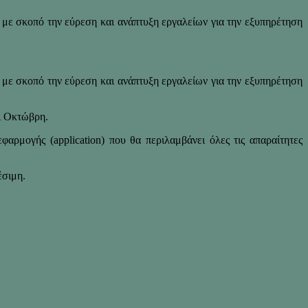
με σκοπό την εύρεση και ανάπτυξη εργαλείων για την εξυπηρέτηση
με σκοπό την εύρεση και ανάπτυξη εργαλείων για την εξυπηρέτηση
ι Οκτώβρη.
ρμογής (application) που θα περιλαμβάνει όλες τις απαραίτητες
έσιμη.