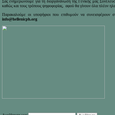
Σας ενημερώνουμε για τη διοργανάνωση της Γενικής μας Συνέλευσ
καθώς και τους τρόπους ψηφοφορίας, αφού θα γίνουν όλα πλέον ηλ
Παρακαλούμε οι υποψήφιοι που επιθυμούν να συνεισφέρουν στ
info@hellenicph.org