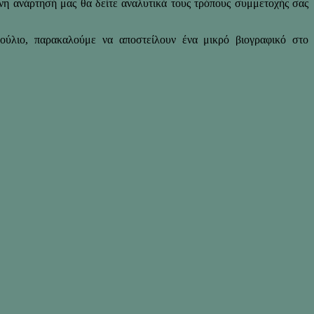
νη ανάρτησή μας θα δείτε αναλυτικά τους τρόπους συμμετοχής σας
ούλιο, παρακαλούμε να αποστείλουν ένα μικρό βιογραφικό στο