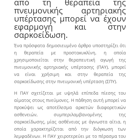
από τη θεραπεία της
πνευμονικής αρτηριακής
υπέρτασης μπορεί να έχουν
εφαρμογή και στην
σαρκοείδωση.
Ένα πρόσφατα δημοσιευμένο άρθρο υποστηρίζει ότι
η θεραπεία με προστακυκλίνη, η οποία
χρησιμοποιείται στην θεραπευτική αγωγή της
πνευμονικής αρτηριακής υπέρτασης (ΠΑΥ), μπορεί
να είναι χρήσιμη και στην θεραπεία της
σαρκοείδωσης στην πνευμονική υπέρταση (ΣΠΥ).
Η ΠΑΥ σχετίζεται με υψηλά επίπεδα πίεσης του
αίματος στους πνεύμονες. Η πάθηση αυτή μπορεί να
προκύψει ως αποτέλεσμα αρκετών διαφορετικών
ασθενειών, συμπεριλαμβανομένης της
σαρκοείδωσης, μίας ασθένειας με άγνωστα αίτια, η
οποία χαρακτηρίζεται από την διόγκωση των
λεμφαδένων. Η ΠΑΥ χειροτερεύει με το πέρασμα του