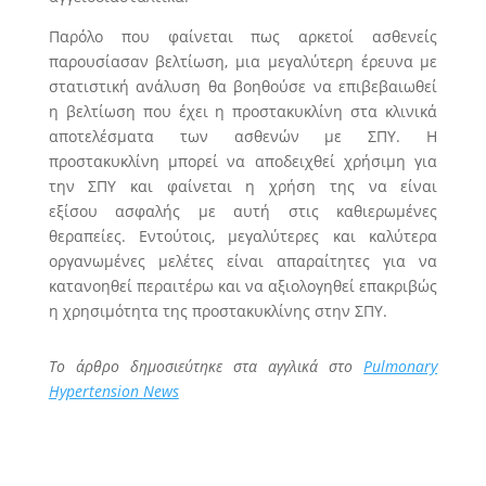
Παρόλο που φαίνεται πως αρκετοί ασθενείς
παρουσίασαν βελτίωση, μια μεγαλύτερη έρευνα με
στατιστική ανάλυση θα βοηθούσε να επιβεβαιωθεί
η βελτίωση που έχει η προστακυκλίνη στα κλινικά
αποτελέσματα των ασθενών με ΣΠΥ. Η
προστακυκλίνη μπορεί να αποδειχθεί χρήσιμη για
την ΣΠΥ και φαίνεται η χρήση της να είναι
εξίσου ασφαλής με αυτή στις καθιερωμένες
θεραπείες. Εντούτοις, μεγαλύτερες και καλύτερα
οργανωμένες μελέτες είναι απαραίτητες για να
κατανοηθεί περαιτέρω και να αξιολογηθεί επακριβώς
η χρησιμότητα της προστακυκλίνης στην ΣΠΥ.
Το άρθρο δημοσιεύτηκε στα αγγλικά στο
Pulmonary
Hypertension News