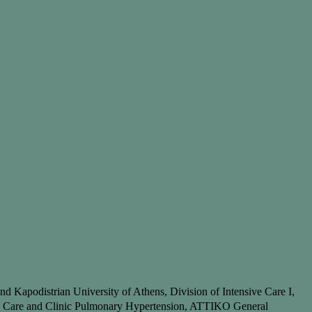
nd Kapodistrian University of Athens, Division of Intensive Care I,
ve Care and Clinic Pulmonary Hypertension, ATTIKO General