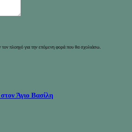
ν τον πλοηγό για την επόμενη φορά που θα σχολιάσω.
 στον Άγιο Βασίλη